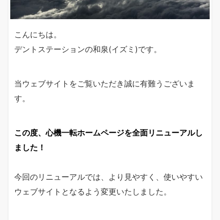
こんにちは。
デントステーションの和泉(イズミ)です。
当ウェブサイトをご覧いただき誠に有難うございま
す。
この度、心機一転ホームページを全面リニューアルし
ました！
今回のリニューアルでは、より見やすく、使いやすい
ウェブサイトとなるよう変更いたしました。