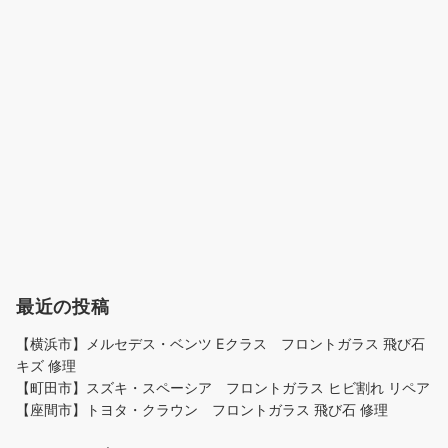
ョ
ン
最近の投稿
【横浜市】メルセデス・ベンツ Eクラス フロントガラス 飛び石
キズ 修理
【町田市】スズキ・スペーシア フロントガラス ヒビ割れ リペア
【座間市】トヨタ・クラウン フロントガラス 飛び石 修理