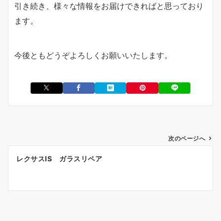
引き続き、様々な情報をお届けできればと思っており
ます。
今後ともどうぞよろしくお願いいたします。
投
次のページへ
稿
レクサスIS ガラスリペア
ナ
ビ
ゲ
ー
シ