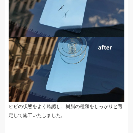
ヒビの状態をよく確認し、樹脂の種類をしっかりと選
定して施工いたしました。