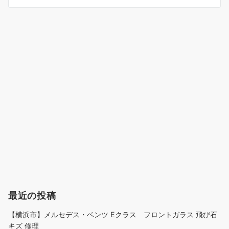
ン
最近の投稿
【横浜市】メルセデス・ベンツ Eクラス フロントガラス 飛び石
キズ 修理