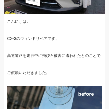
こんにちは。
CX-3のウィンドリペアです。
高速道路を走行中に飛び石被害に遭われたとのことで
ご依頼いただきました。