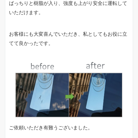
ばっちりと樹脂が入り、強度も上がり安全に運転して
いただけます。
お客様にも大変喜んでいただき、私としてもお役に立
てて良かったです。
ご依頼いただき有難うございました。