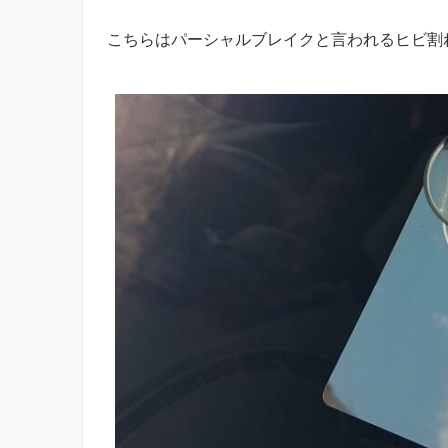
こちらはパーシャルブレイクと言われるヒビ割