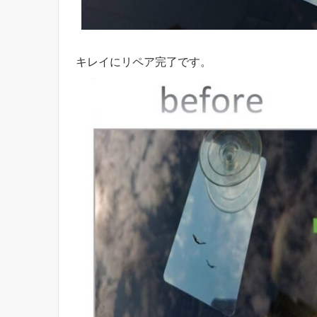
キレイにリペア完了です。