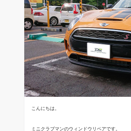
こんにちは。
ミニクラブマンのウィンドウリペアです。