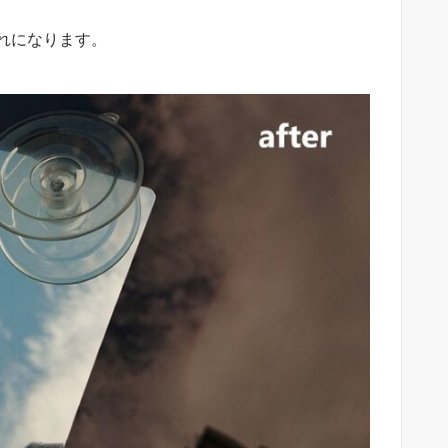
れになります。