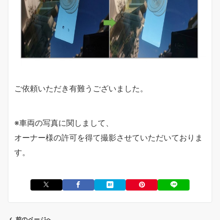
ご依頼いただき有難うございました。
※車両の写真に関しまして、
オーナー様の許可を得て撮影させていただいておりま
す。
前のページへ