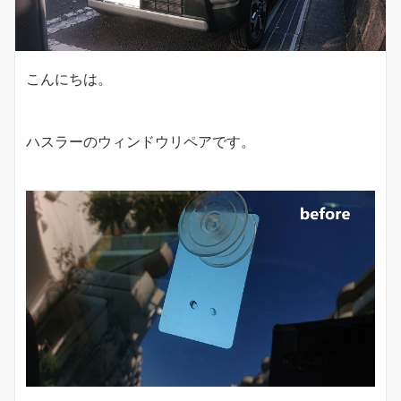
こんにちは。
ハスラーのウィンドウリペアです。