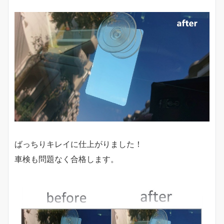
ばっちりキレイに仕上がりました！
車検も問題なく合格します。