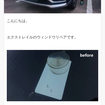
こんにちは。
エクストレイルのウィンドウリペアです。