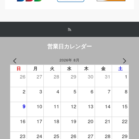
営業日カレンダー
2026年 8月
PREV
NEXT
日
月
火
水
木
金
土
26
27
28
29
30
31
1
2
3
4
5
6
7
8
9
10
11
12
13
14
15
16
17
18
19
20
21
22
23
24
25
26
27
28
29