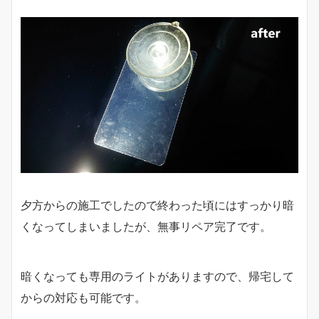
夕方からの施工でしたので終わった頃にはすっかり暗
くなってしまいましたが、無事リペア完了です。
暗くなっても専用のライトがありますので、帰宅して
からの対応も可能です。