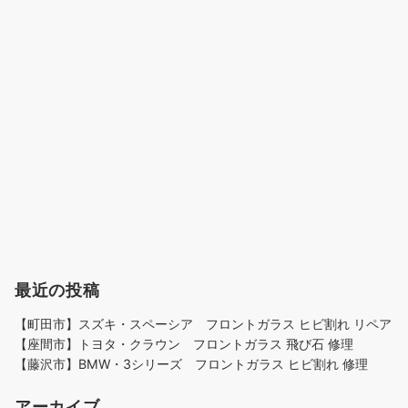
最近の投稿
【町田市】スズキ・スペーシア フロントガラス ヒビ割れ リペア
【座間市】トヨタ・クラウン フロントガラス 飛び石 修理
【藤沢市】BMW・3シリーズ フロントガラス ヒビ割れ 修理
アーカイブ