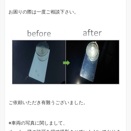
お困りの際は一度ご相談下さい。
ご依頼いただき有難うございました。
※車両の写真に関しまして、