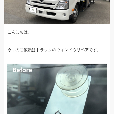
こんにちは。
今回のご依頼はトラックのウィンドウリペアです。