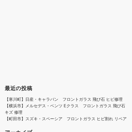
最近の投稿
【寒川町】日産・キャラバン フロントガラス 飛び石 ヒビ修理
【横浜市】メルセデス・ベンツ Eクラス フロントガラス 飛び石
キズ 修理
【町田市】スズキ・スペーシア フロントガラス ヒビ割れ リペア