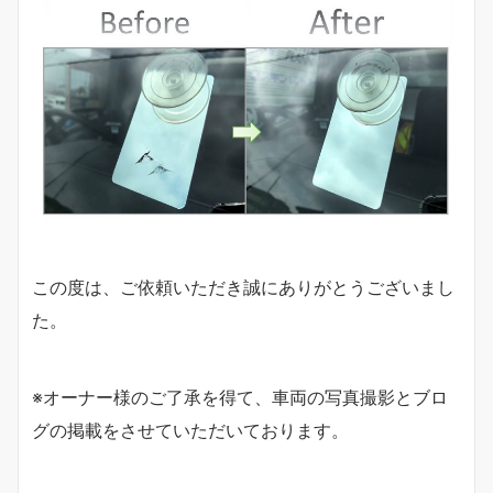
この度は、ご依頼いただき誠にありがとうございまし
た。
※オーナー様のご了承を得て、車両の写真撮影とブロ
グの掲載をさせていただいております。