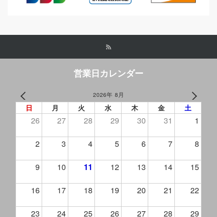
営業日カレンダー
2026年 8月
PREV
NEXT
日
月
火
水
木
金
土
26
27
28
29
30
31
1
2
3
4
5
6
7
8
9
10
11
12
13
14
15
16
17
18
19
20
21
22
23
24
25
26
27
28
29