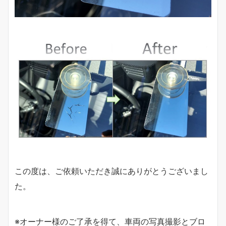
この度は、ご依頼いただき誠にありがとうございまし
た。
※オーナー様のご了承を得て、車両の写真撮影とブロ