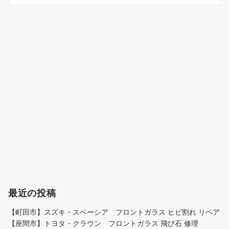
ン
最近の投稿
【町田市】スズキ・スペーシア フロントガラス ヒビ割れ リペア
【座間市】トヨタ・クラウン フロントガラス 飛び石 修理