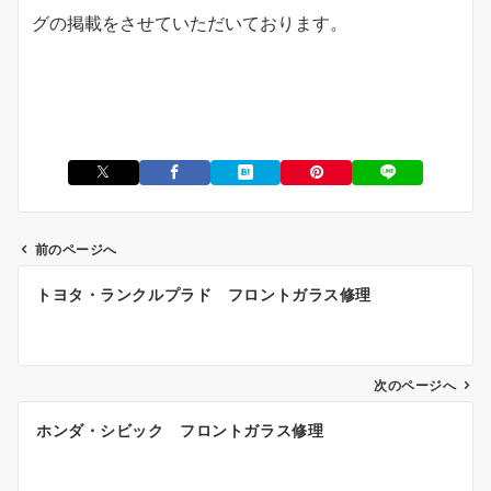
グの掲載をさせていただいております。
前のページへ
投
トヨタ・ランクルプラド フロントガラス修理
稿
ナ
ビ
ゲ
次のページへ
ー
ホンダ・シビック フロントガラス修理
シ
ョ