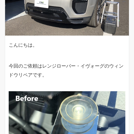
こんにちは。
今回のご依頼はレンジローバー・イヴォーグのウィン
ドウリペアです。