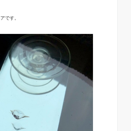
ペアです。