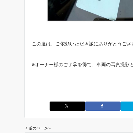
この度は、ご依頼いただき誠にありがとうござ
※オーナー様のご了承を得て、車両の写真撮影
前のページへ