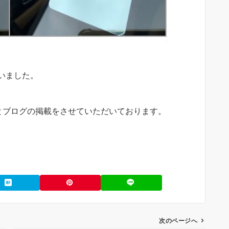
いました。
とブログの掲載をさせていただいております。
次のページへ