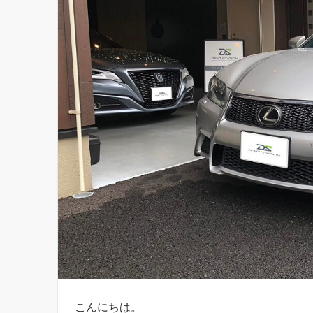
こんにちは。