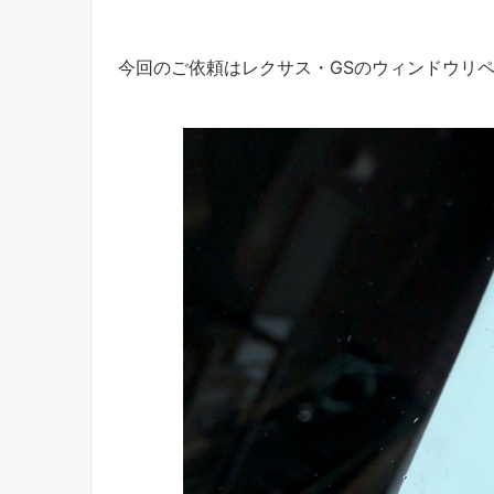
今回のご依頼はレクサス・GSのウィンドウリ