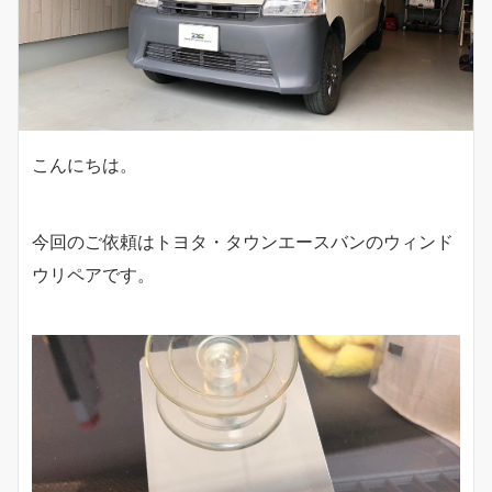
こんにちは。
今回のご依頼はトヨタ・タウンエースバンのウィンド
ウリペアです。