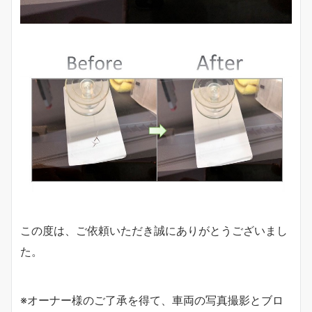
この度は、ご依頼いただき誠にありがとうございまし
た。
※オーナー様のご了承を得て、車両の写真撮影とブロ