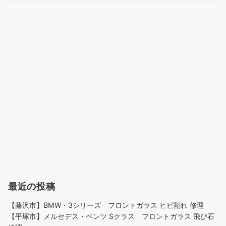
最近の投稿
【藤沢市】BMW・3シリーズ フロントガラス ヒビ割れ 修理
【平塚市】メルセデス・ベンツ Sクラス フロントガラス 飛び石