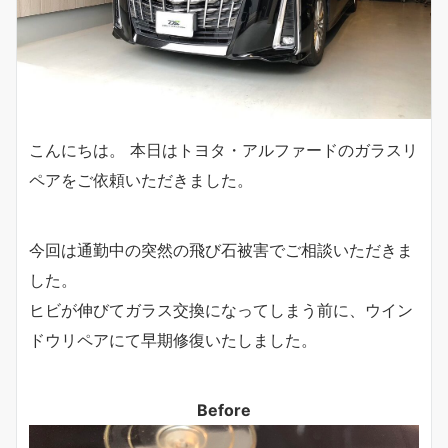
こんにちは。 本日はトヨタ・アルファードのガラスリ
ペアをご依頼いただきました。
今回は通勤中の突然の飛び石被害でご相談いただきま
した。
ヒビが伸びてガラス交換になってしまう前に、ウイン
ドウリペアにて早期修復いたしました。
Before