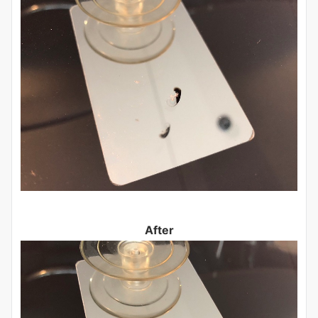
After