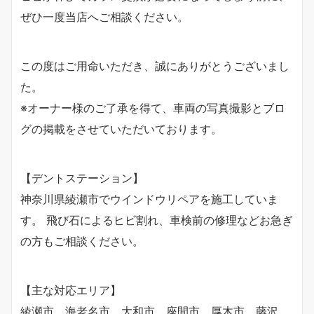
ぜひ一度当店へご相談ください。
この度はご用命いただき、誠にありがとうございまし
た。
※オーナー様のご了承を得て、車両の写真撮影とブロ
グの掲載をさせていただいております。
【デントステーション】
神奈川県綾瀬市でウインドウリペアを施工していま
す。 飛び石によるヒビ割れ、車検前の修理などお急ぎ
の方もご相談ください。
【主な対応エリア】
綾瀬市、海老名市、大和市、座間市、厚木市、藤沢